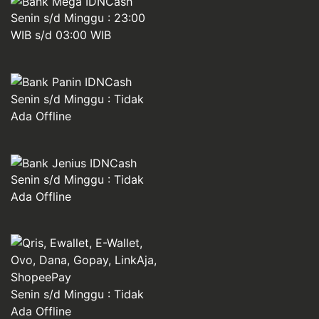
Senin s/d Minggu : 23:00
WIB s/d 03:00 WIB
Senin s/d Minggu : Tidak
Ada Offline
Senin s/d Minggu : Tidak
Ada Offline
Senin s/d Minggu : Tidak
Ada Offline