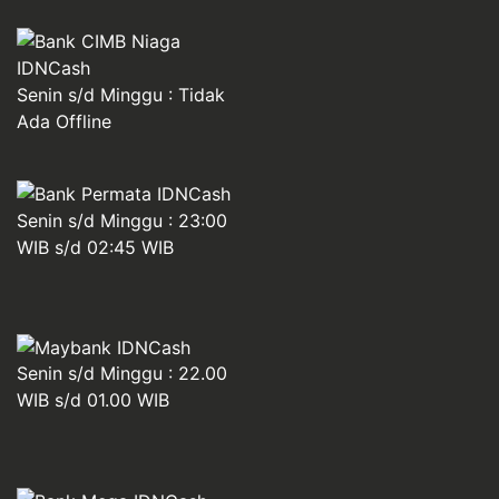
Senin s/d Minggu : Tidak
Ada Offline
Senin s/d Minggu : 23:00
WIB s/d 02:45 WIB
Senin s/d Minggu : 22.00
WIB s/d 01.00 WIB